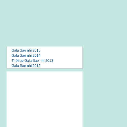
Gala Sao nhi 2015
Gala Sao nhi 2014
Thời sự Gala Sao nhí 2013
Gala Sao nhí 2012