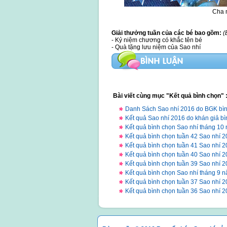
Cha m
Giải thưởng tuần của các bé bao gồm:
(
- Kỷ niệm chương có khắc tên bé
- Quà tặng lưu niệm của Sao nhí
Bài viết cùng mục "Kết quả bình chọn" 
Danh Sách Sao nhí 2016 do BGK bì
Kết quả Sao nhí 2016 do khán giả b
Kết quả bình chọn Sao nhí tháng 10
Kết quả bình chọn tuần 42 Sao nhí 
Kết quả bình chọn tuần 41 Sao nhí 
Kết quả bình chọn tuần 40 Sao nhí 
Kết quả bình chọn tuần 39 Sao nhí 
Kết quả bình chọn Sao nhí tháng 9 
Kết quả bình chọn tuần 37 Sao nhí 
Kết quả bình chọn tuần 36 Sao nhí 