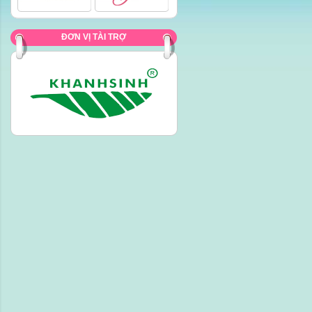
ĐƠN VỊ TÀI TRỢ