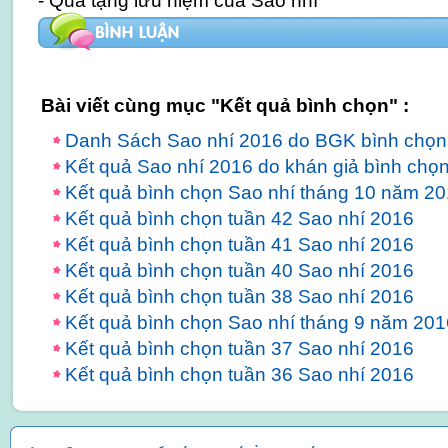
- Quà tặng lưu niệm của Sao nhí
Bài viết cùng mục "Kết quả bình chọn" :
Danh Sách Sao nhí 2016 do BGK bình chọn
Kết quả Sao nhí 2016 do khán giả bình chọ
Kết quả bình chọn Sao nhí tháng 10 năm 2
Kết quả bình chọn tuần 42 Sao nhí 2016
Kết quả bình chọn tuần 41 Sao nhí 2016
Kết quả bình chọn tuần 40 Sao nhí 2016
Kết quả bình chọn tuần 38 Sao nhí 2016
Kết quả bình chọn Sao nhí tháng 9 năm 201
Kết quả bình chọn tuần 37 Sao nhí 2016
Kết quả bình chọn tuần 36 Sao nhí 2016